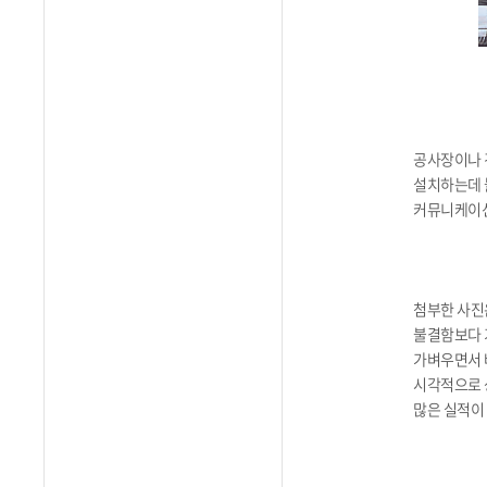
공사장이나 
설치하는데 
커뮤니케이션
첨부한 사진
불결함보다 
가벼우면서 
시각적으로 
많은 실적이